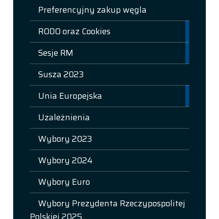
Preferencyjny zakup węgla
RODO oraz Cookies
Sesje RM
Susza 2023
Unia Europejska
Uzależnienia
Wybory 2023
Wybory 2024
Wybory Euro
Wybory Prezydenta Rzeczypospolitej
Polskiej 2025