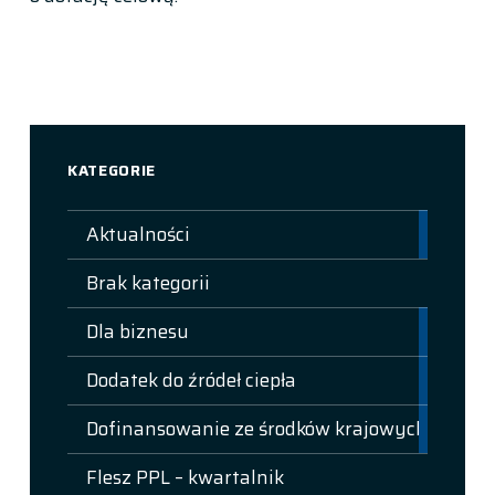
Skip back to main navigation
KATEGORIE
Aktualności
Brak kategorii
Dla biznesu
Dodatek do źródeł ciepła
Dofinansowanie ze środków krajowych
Flesz PPL – kwartalnik