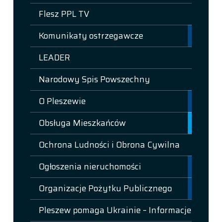
Flesz PPL TV
Komunikaty ostrzegawcze
LEADER
Narodowy Spis Powszechny
O Pleszewie
Obsługa Mieszkańców
Ochrona Ludności i Obrona Cywilna
Ogłoszenia nieruchomości
Organizacje Pożytku Publicznego
Pleszew pomaga Ukrainie – Informacje