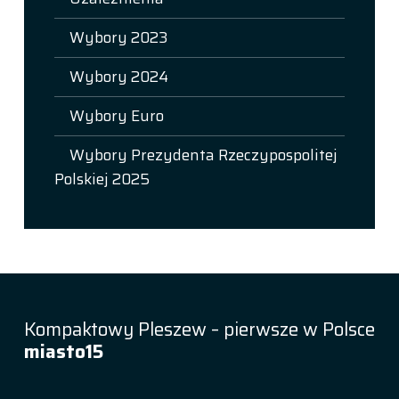
Wybory 2023
Wybory 2024
Wybory Euro
Wybory Prezydenta Rzeczypospolitej
Polskiej 2025
Kompaktowy Pleszew – pierwsze w Polsce
miasto15