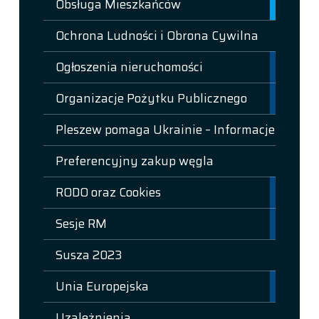
Obsługa Mieszkańców
Ochrona Ludności i Obrona Cywilna
Ogłoszenia nieruchomości
Organizacje Pożytku Publicznego
Pleszew pomaga Ukrainie – Informacje
Preferencyjny zakup węgla
RODO oraz Cookies
Sesje RM
Susza 2023
Unia Europejska
Uzależnienia