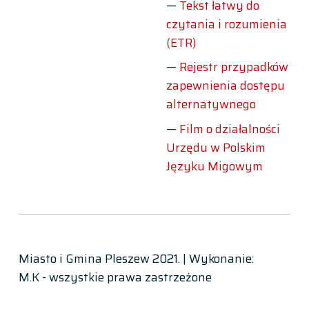
Tekst łatwy do
czytania i rozumienia
(ETR)
Rejestr przypadków
zapewnienia dostępu
alternatywnego
Film o działalności
Urzędu w Polskim
Języku Migowym
Miasto i Gmina Pleszew 2021. | Wykonanie:
M.K - wszystkie prawa zastrzeżone