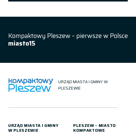
Kompaktowy Pleszew – pierwsze w Polsce
miasto15
URZĄD MIASTA I GMINY W
PLESZEWIE
URZĄD MIASTA I GMINY
PLESZEW – MIASTO
W PLESZEWIE
KOMPAKTOWE