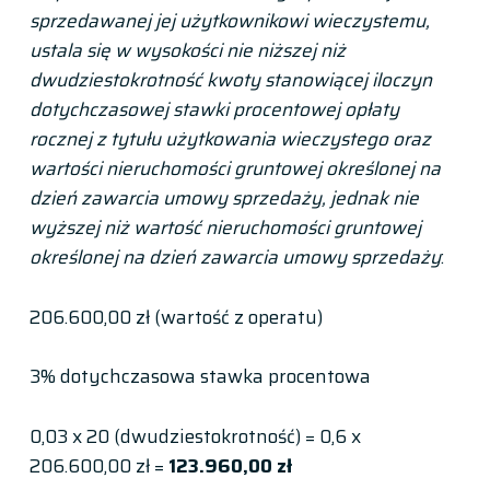
sprzedawanej jej użytkownikowi wieczystemu,
ustala się w wysokości nie niższej niż
dwudziestokrotność kwoty stanowiącej iloczyn
dotychczasowej stawki procentowej opłaty
rocznej z tytułu użytkowania wieczystego oraz
wartości nieruchomości gruntowej określonej na
dzień zawarcia umowy sprzedaży, jednak nie
wyższej niż wartość nieruchomości gruntowej
określonej na dzień zawarcia umowy sprzedaży
:
206.600,00 zł (wartość z operatu)
3% dotychczasowa stawka procentowa
0,03 x 20 (dwudziestokrotność) = 0,6 x
206.600,00 zł =
123.960,00 zł