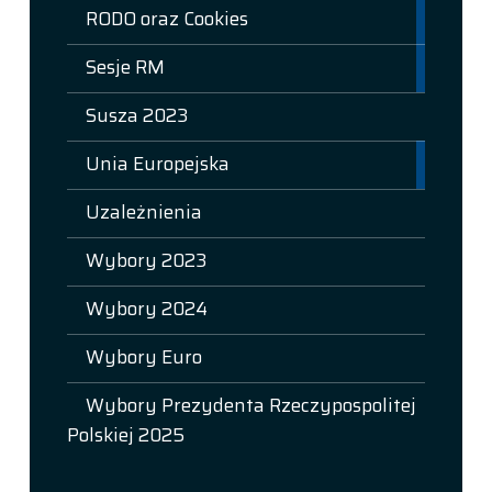
RODO oraz Cookies
Sesje RM
Susza 2023
Unia Europejska
Uzależnienia
Wybory 2023
Wybory 2024
Wybory Euro
Wybory Prezydenta Rzeczypospolitej
Polskiej 2025