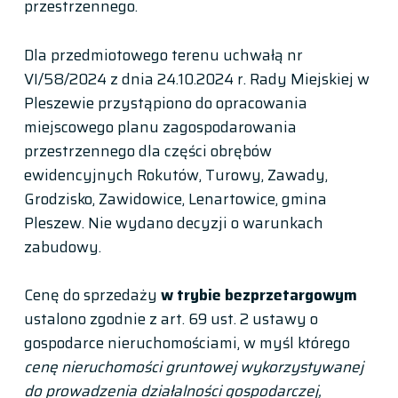
przestrzennego.
Dla przedmiotowego terenu uchwałą nr
VI/58/2024 z dnia 24.10.2024 r. Rady Miejskiej w
Pleszewie przystąpiono do opracowania
miejscowego planu zagospodarowania
przestrzennego dla części obrębów
ewidencyjnych Rokutów, Turowy, Zawady,
Grodzisko, Zawidowice, Lenartowice, gmina
Pleszew. Nie wydano decyzji o warunkach
zabudowy.
Cenę do sprzedaży
w trybie bezprzetargowym
ustalono zgodnie z art. 69 ust. 2 ustawy o
gospodarce nieruchomościami, w myśl którego
cenę nieruchomości gruntowej wykorzystywanej
do prowadzenia działalności gospodarczej,