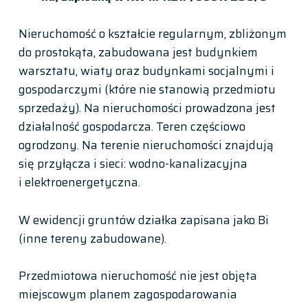
Nieruchomość o kształcie regularnym, zbliżonym
do prostokąta, zabudowana jest budynkiem
warsztatu, wiaty oraz budynkami socjalnymi i
gospodarczymi (które nie stanowią przedmiotu
sprzedaży). Na nieruchomości prowadzona jest
działalność gospodarcza. Teren częściowo
ogrodzony. Na terenie nieruchomości znajdują
się przyłącza i sieci: wodno-kanalizacyjna
i elektroenergetyczna.
W ewidencji gruntów działka zapisana jako Bi
(inne tereny zabudowane).
Przedmiotowa nieruchomość nie jest objęta
miejscowym planem zagospodarowania