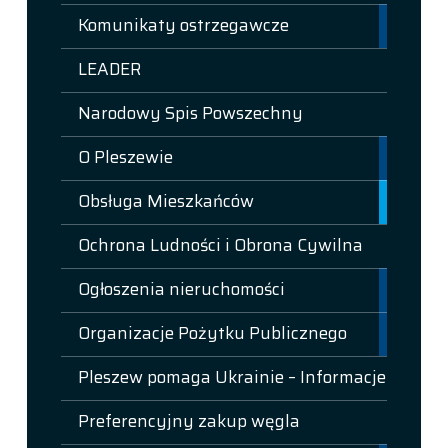
Komunikaty ostrzegawcze
LEADER
Narodowy Spis Powszechny
O Pleszewie
Obsługa Mieszkańców
Ochrona Ludności i Obrona Cywilna
Ogłoszenia nieruchomości
Organizacje Pożytku Publicznego
Pleszew pomaga Ukrainie – Informacje
Preferencyjny zakup węgla