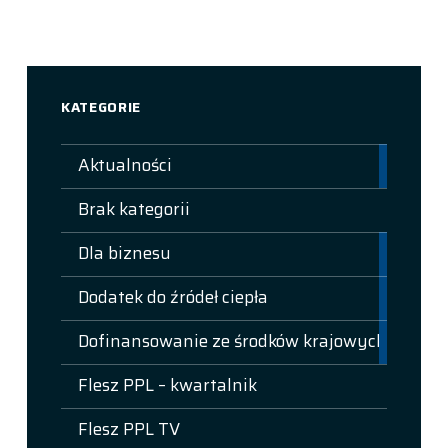
Skip back to main navigation
KATEGORIE
Aktualności
Brak kategorii
Dla biznesu
Dodatek do źródeł ciepła
Dofinansowanie ze środków krajowych
Flesz PPL – kwartalnik
Flesz PPL TV