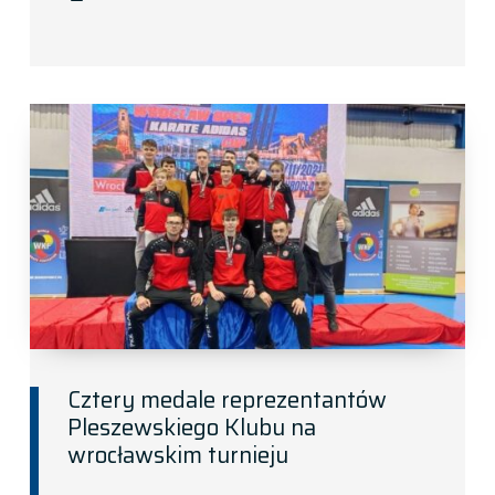
Cztery medale reprezentantów
Pleszewskiego Klubu na
wrocławskim turnieju